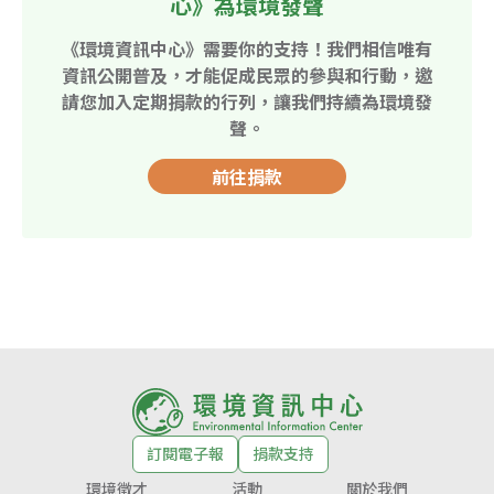
心》為環境發聲
《環境資訊中心》需要你的支持！我們相信唯有
資訊公開普及，才能促成民眾的參與和行動，邀
請您加入定期捐款的行列，讓我們持續為環境發
聲。
前往捐款
訂閱電子報
捐款支持
環境徵才
活動
關於我們