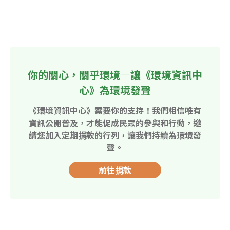
你的關心，關乎環境—讓《環境資訊中
心》為環境發聲
《環境資訊中心》需要你的支持！我們相信唯有
資訊公開普及，才能促成民眾的參與和行動，邀
請您加入定期捐款的行列，讓我們持續為環境發
聲。
前往捐款