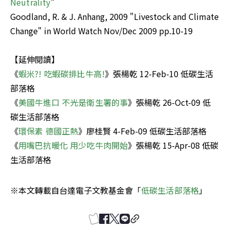
Neutrality
"

Goodland, R. & J. Anhang, 2009 "Livestock and Climate 
Change" in World Watch Nov/Dec 2009 pp.10-19

【延伸閱讀】

《
蝦米?! 吃蝦碳排比牛高!
》張楊乾 12-Feb-10 低碳生活
部落格

《
美國牛進口 不光是衛生署的事
》張楊乾 26-Oct-09 低
碳生活部落格

《
環保素 德國正熱
》廖桂賢 4-Feb-09 低碳生活部落格

《
用嘴巴抗暖化 用少吃牛肉開始
》張楊乾 15-Apr-08 低碳
生活部落格
※本文轉載自台達電子文教基金會「
低碳生活部落格
」