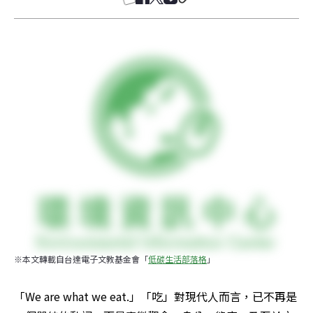
※本文轉載自台達電子文教基金會「
低碳生活部落格
」
「We are what we eat.」「吃」對現代人而言，已不再是