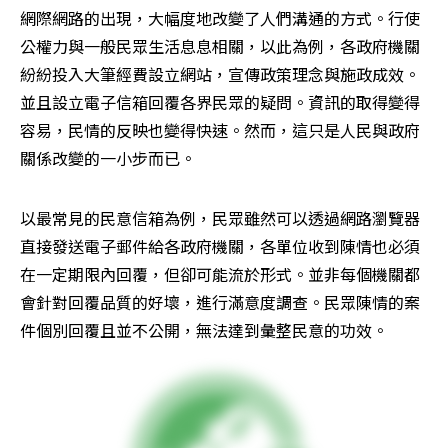
網際網路的出現，大幅度地改變了人們溝通的方式。行使
公權力與一般民眾生活息息相關，以此為例，各政府機關
紛紛投入大筆經費設立網站，宣傳政策理念與施政成效。
並且設立電子信箱回覆各界民眾的疑問。資訊的取得變得
容易，民情的反映也變得快速。然而，這只是人民與政府
關係改變的一小步而已。
以最常見的民意信箱為例，民眾雖然可以透過網路瀏覽器
直接發送電子郵件給各政府機關，各單位收到陳情也必須
在一定期限內回覆，但卻可能流於形式。並非每個機關都
會針對回覆品質的好壞，進行滿意度調查。民眾陳情的案
件個別回覆且並不公開，無法達到彙整民意的功效。