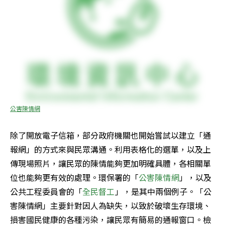
公害陳情網
除了開放電子信箱，部分政府機關也開始嘗試以建立「通
報網」的方式來與民眾溝通。利用表格化的選單，以及上
傳現場照片，讓民眾的陳情能夠更加明確具體，各相關單
位也能夠更有效的處理。環保署的「
公害陳情網
」，以及
公共工程委員會的「
全民督工
」，是其中兩個例子。「公
害陳情網」主要針對因人為缺失，以致於破壞生存環境、
損害國民健康的各種污染，讓民眾有簡易的通報窗口。檢