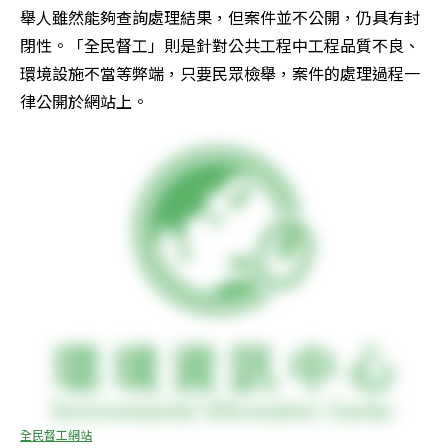
舉人雖然能夠查詢處理結果，但案件並不公開，仍具有封
閉性。「全民督工」則是針對公共工程中工程品質不良、
環境設施不當等弊端，只要民眾檢舉，案件的處理過程一
律公開於網站上。
全民督工網站