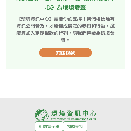
心》為環境發聲
《環境資訊中心》需要你的支持！我們相信唯有
資訊公開普及，才能促成民眾的參與和行動，邀
請您加入定期捐款的行列，讓我們持續為環境發
聲。
前往捐款
訂閱電子報
捐款支持