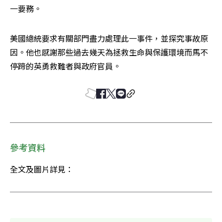
一要務。
美國總統要求有關部門盡力處理此一事件，並探究事故原
因。他也感謝那些過去幾天為拯救生命與保護環境而馬不
停蹄的英勇救難者與政府官員。
參考資料
全文及圖片詳見：