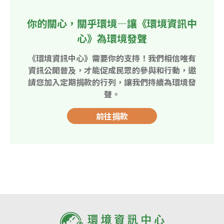
你的關心，關乎環境—讓《環境資訊中
心》為環境發聲
《環境資訊中心》需要你的支持！我們相信唯有
資訊公開普及，才能促成民眾的參與和行動，邀
請您加入定期捐款的行列，讓我們持續為環境發
聲。
前往捐款