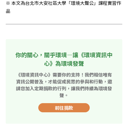
※ 本文為台北市大安社區大學「環境大聲公」課程實習作
品
你的關心，關乎環境—讓《環境資訊中
心》為環境發聲
《環境資訊中心》需要你的支持！我們相信唯有
資訊公開普及，才能促成民眾的參與和行動，邀
請您加入定期捐款的行列，讓我們持續為環境發
聲。
前往捐款