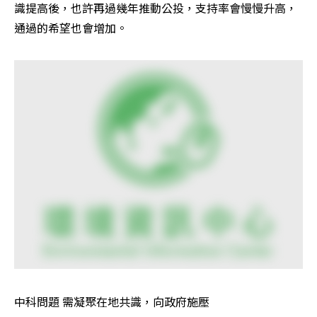
識提高後，也許再過幾年推動公投，支持率會慢慢升高，
通過的希望也會增加。
中科問題 需凝聚在地共識，向政府施壓