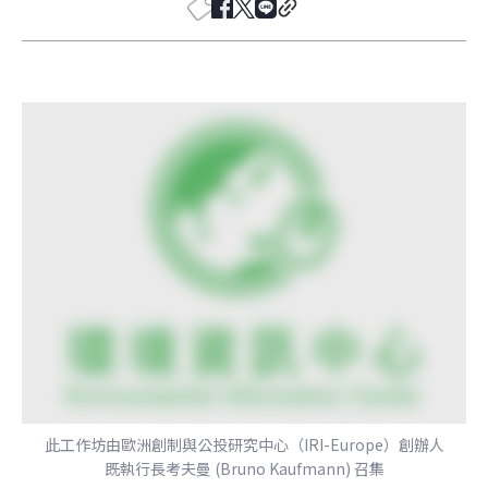
此工作坊由歐洲創制與公投研究中心（IRI-Europe）創辦人
既執行長考夫曼 (Bruno Kaufmann) 召集