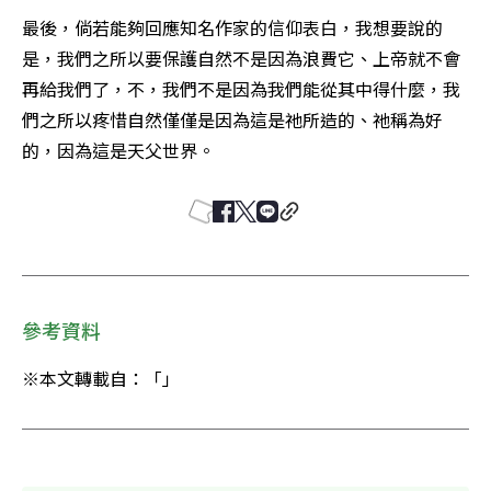
最後，倘若能夠回應知名作家的信仰表白，我想要說的
是，我們之所以要保護自然不是因為浪費它、上帝就不會
再給我們了，不，我們不是因為我們能從其中得什麼，我
們之所以疼惜自然僅僅是因為這是祂所造的、祂稱為好
的，因為這是天父世界。
參考資料
※本文轉載自：「」