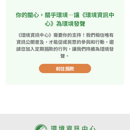
你的關心，關乎環境—讓《環境資訊中
心》為環境發聲
《環境資訊中心》需要你的支持！我們相信唯有
資訊公開普及，才能促成民眾的參與和行動，邀
請您加入定期捐款的行列，讓我們持續為環境發
聲。
前往捐款