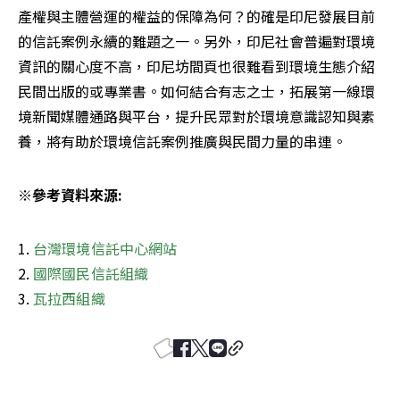
產權與主體營運的權益的保障為何？的確是印尼發展目前
的信託案例永續的難題之一。另外，印尼社會普遍對環境
資訊的關心度不高，印尼坊間頁也很難看到環境生態介紹
民間出版的或專業書。如何結合有志之士，拓展第一線環
境新聞媒體通路與平台，提升民眾對於環境意識認知與素
養，將有助於環境信託案例推廣與民間力量的串連。
※參考資料來源:
1. 
2. 
3. 
瓦拉西組織