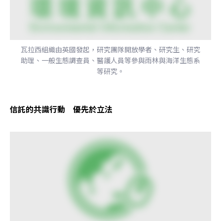
瓦拉西組織由英國發起，研究團隊開放學者、研究生、研究
助理、一般生態調查員、醫護人員等參與雨林與海洋生態系
等研究。
信託的共識行動　優先於立法