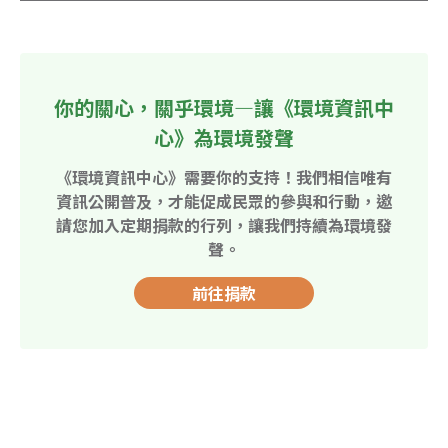
你的關心，關乎環境—讓《環境資訊中
心》為環境發聲
《環境資訊中心》需要你的支持！我們相信唯有
資訊公開普及，才能促成民眾的參與和行動，邀
請您加入定期捐款的行列，讓我們持續為環境發
聲。
前往捐款