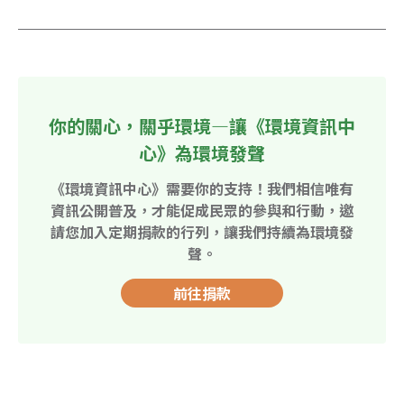
你的關心，關乎環境—讓《環境資訊中
心》為環境發聲
《環境資訊中心》需要你的支持！我們相信唯有
資訊公開普及，才能促成民眾的參與和行動，邀
請您加入定期捐款的行列，讓我們持續為環境發
聲。
前往捐款