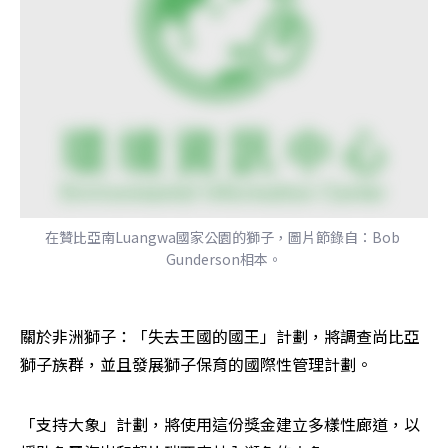
在贊比亞南Luangwa國家公園的獅子，圖片節錄自：Bob 
Gunderson相本。
關於非洲獅子：「失去王國的國王」計劃，將調查尚比亞
獅子族群，並且發展獅子保育的國際性管理計劃。
「支持大象」計劃，將使用這份獎金建立多樣性廊道，以