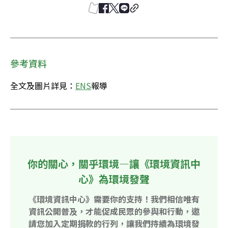
參考資料
全文及圖片詳見：
ENS
報導
你的關心，關乎環境—讓《環境資訊中
心》為環境發聲
《環境資訊中心》需要你的支持！我們相信唯有
資訊公開普及，才能促成民眾的參與和行動，邀
請您加入定期捐款的行列，讓我們持續為環境發