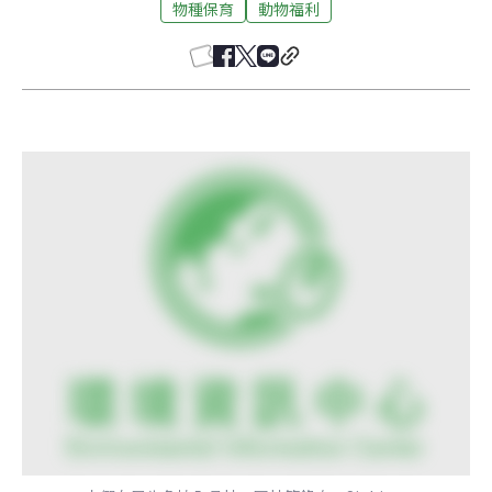
物種保育
動物福利