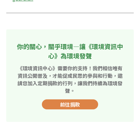
你的關心，關乎環境—讓《環境資訊中
心》為環境發聲
《環境資訊中心》需要你的支持！我們相信唯有
資訊公開普及，才能促成民眾的參與和行動，邀
請您加入定期捐款的行列，讓我們持續為環境發
聲。
前往捐款