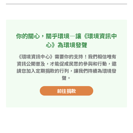
你的關心，關乎環境—讓《環境資訊中
心》為環境發聲
《環境資訊中心》需要你的支持！我們相信唯有
資訊公開普及，才能促成民眾的參與和行動，邀
請您加入定期捐款的行列，讓我們持續為環境發
聲。
前往捐款