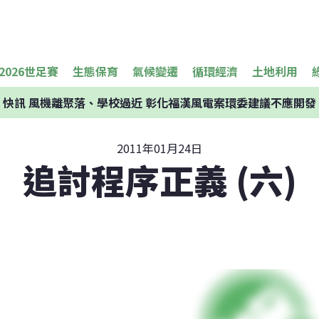
2026世足賽
生態保育
氣候變遷
循環經濟
土地利用
快訊
風機離聚落、學校過近 彰化福漢風電案環委建議不應開發
2011年01月24日
追討程序正義 (六)