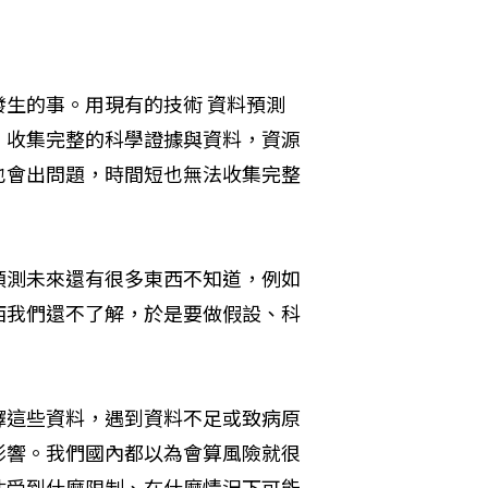
生的事。用現有的技術 資料預測
，收集完整的科學證據與資料，資源
也會出問題，時間短也無法收集完整
預測未來還有很多東西不知道，例如
西我們還不了解，於是要做假設、科
擇這些資料，遇到資料不足或致病原
影響。我們國內都以為會算風險就很
估受到什麼限制、在什麼情況下可能