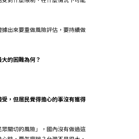
證據出來要重做風險評估，要持續做
最大的困難為何？
接受，但居民覺得擔心的事沒有獲得
民眾關切的風險」，國內沒有做過這
擔心時，要怎麼辦？台灣不是很大，