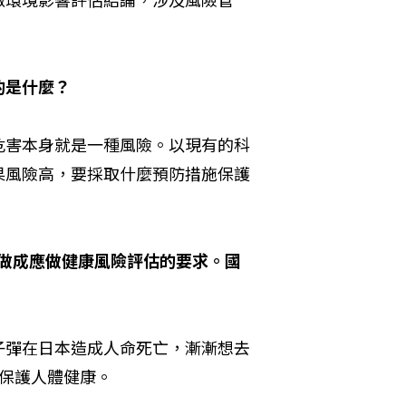
的是什麼？
危害本身就是一種風險。以現有的科
果風險高，要採取什麼預防措施保護
案做成應做健康風險評估的要求。國
子彈在日本造成人命死亡，漸漸想去
保護人體健康。