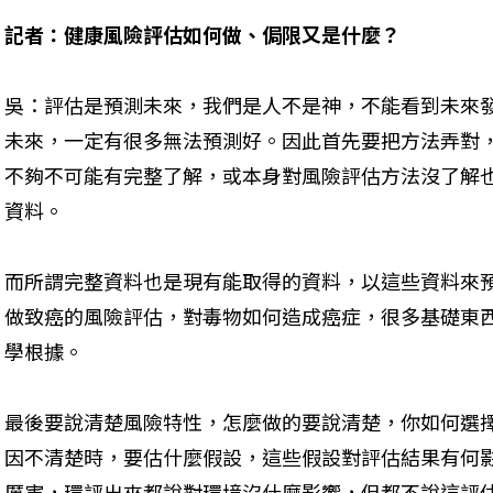
記者：健康風險評估如何做、侷限又是什麼？
吳：評估是預測未來，我們是人不是神，不能看到未來發
未來，一定有很多無法預測好。因此首先要把方法弄對
不夠不可能有完整了解，或本身對風險評估方法沒了解
資料。
而所謂完整資料也是現有能取得的資料，以這些資料來
做致癌的風險評估，對毒物如何造成癌症，很多基礎東
學根據。
最後要說清楚風險特性，怎麼做的要說清楚，你如何選
因不清楚時，要估什麼假設，這些假設對評估結果有何
厲害，環評出來都說對環境沒什麼影響，但都不說這評