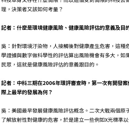
理，決策者又該如何考量？
記者：什麼是環境健康風險、健康風險評估的意義及目
吳：針對環境汙染物，人接觸後對健康產生危害，這種
學證據與數字做科學性的評估算出風險機會有多大，如
民眾，這就是健康風險評估的意義跟目的。
記者：中科三期在2006年環評審查時，第一次有開發
際上最早的發展為何？
吳：美國最早發展健康風險評估概念。二次大戰兩個原
了解放射性對健康的危害，於是建立一些例如X光標準以