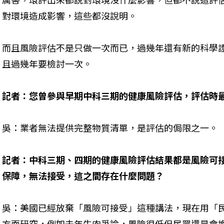
對環境造成影響，這些都沒說明。
而且風險評估不是只做一次而已，過幾年還有新的科學
且過幾年要檢討一次。
記者：您曾參與早期中科三期的健康風險評估，評估時
吳：業者無法提供完整物質清單，是評估的侷限之一。
記者：中科三期、四期的健康風險評估結果都是風險可
保障，無法接受，這之間存在什麼問題？
吳：美國已經放棄「風險可接受」這種講法，現在用「
方面研究，例如去年牛肉爭論，風險很低但民眾還是會