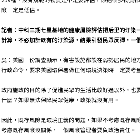
險一定是低估。
記者：中科三期七星基地的健康風險評估把后里的汙染
計算，不必加計既有的汙染源，結果引發民眾反彈，一
吳：美國一份調查顯示，有害設施都設在弱勢居民的地
行政命令，要求美國環保署做任何環境決策時一定要考
政府施政的目的除了促進民眾的生活比較好過以外，也
什麼？如果無法保障民眾健康，政策就沒有用。
因此，既存風險是環境正義的問題，如果不考慮既存風
考慮既存風險沒關係，一個風險管理者要負政治責任。