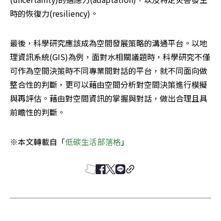
時的恢復力(resiliency)。
最後，科學研究應該成為空間發展策略的溝通平台。以地
理資訊系統(GIS)為例，面對水相關議題時，科學研究不僅
可作為空間決策時不同專業間對話的平台，就不同面向做
整合性的判斷，更可以藉由空間分析對空間決策進行模擬
與再評估。藉由對空間資訊的掌握與對話，做出合理且具
前瞻性的判斷。
※本文轉載自「
低碳生活部落格
」