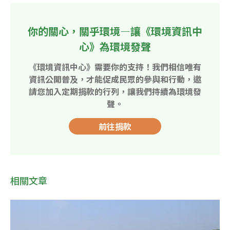
你的關心，關乎環境—讓《環境資訊中
心》為環境發聲
《環境資訊中心》需要你的支持！我們相信唯有
資訊公開普及，才能促成民眾的參與和行動，邀
請您加入定期捐款的行列，讓我們持續為環境發
聲。
前往捐款
相關文章