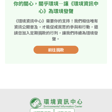
你的關心，關乎環境—讓《環境資訊中
心》為環境發聲
《環境資訊中心》需要你的支持！我們相信唯有
資訊公開普及，才能促成民眾的參與和行動，邀
請您加入定期捐款的行列，讓我們持續為環境發
聲。
前往捐款