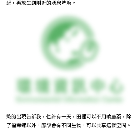
起，再放生到附近的湧泉埤塘。
鱉的出現告訴我，也許有一天，田裡可以不用噴農藥，除
了福壽螺以外，應該會有不同生物，可以共享這個空間。