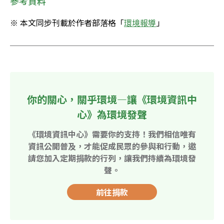
參考資料
※ 本文同步刊載於作者部落格「
環境報導
」
你的關心，關乎環境—讓《環境資訊中
心》為環境發聲
《環境資訊中心》需要你的支持！我們相信唯有
資訊公開普及，才能促成民眾的參與和行動，邀
請您加入定期捐款的行列，讓我們持續為環境發
聲。
前往捐款