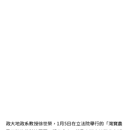
政大地政系教授徐世榮，1月5日在立法院舉行的「灣寶農