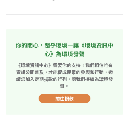
你的關心，關乎環境—讓《環境資訊中
心》為環境發聲
《環境資訊中心》需要你的支持！我們相信唯有
資訊公開普及，才能促成民眾的參與和行動，邀
請您加入定期捐款的行列，讓我們持續為環境發
聲。
前往捐款