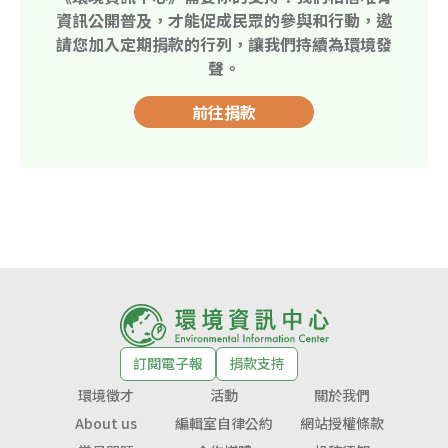
資訊公開普及，才能促成民眾的參與和行動，邀
請您加入定期捐款的行列，讓我們持續為環境發
聲。
前往捐款
訂閱電子報
捐款支持
環境徵才
活動
關於我們
About us
編輯室自律公約
網站授權條款