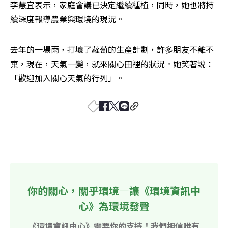
李慧宜表示，家庭會議已決定繼續種植，同時，她也將持
續深度報導農業與環境的現況。
去年的一場雨，打壞了蘿蔔的生產計劃，許多朋友不離不
棄，現在，天氣一變，就來關心田裡的狀況。她笑著說：
「歡迎加入關心天氣的行列」。
你的關心，關乎環境—讓《環境資訊中
心》為環境發聲
《環境資訊中心》需要你的支持！我們相信唯有