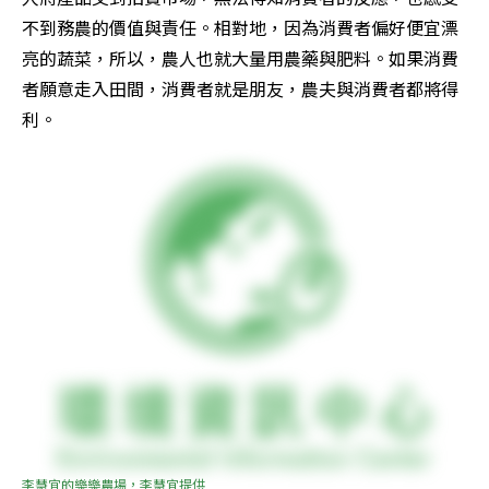
不到務農的價值與責任。相對地，因為消費者偏好便宜漂
亮的蔬菜，所以，農人也就大量用農藥與肥料。如果消費
者願意走入田間，消費者就是朋友，農夫與消費者都將得
利。
李慧宜的樂樂農場，李慧宜提供