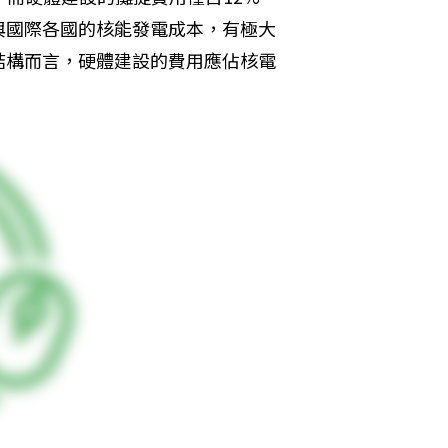
與國際各國的核能發電成本，有極大
結構而言，硬體建設的費用應佔核電