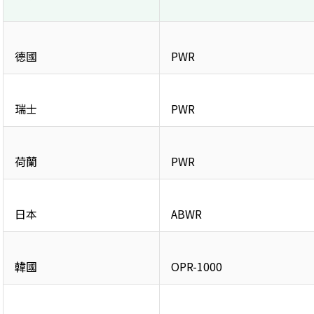
德國
PWR
瑞士
PWR
荷蘭
PWR
日本
ABWR
韓國
OPR-1000