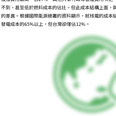
不到，甚至低於燃料成本的佔比。但此成本結構上面，
的差異。根據國際能源總署的資料顯示，就核電的成本
發電成本的65%以上，但台灣卻僅佔12%。