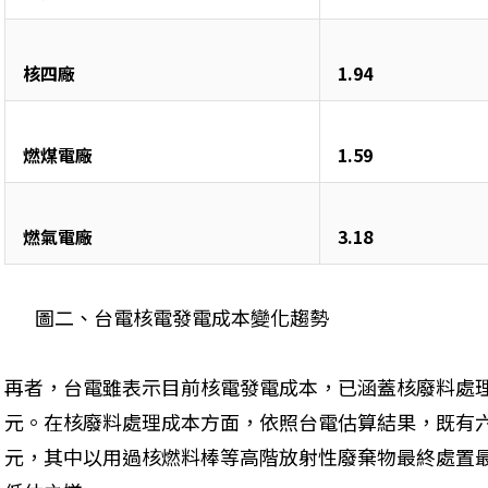
核四廠
1.94
燃煤電廠
1.59
燃氣電廠
3.18
       圖二、台電核電發電成本變化趨勢
再者，台電雖表示目前核電發電成本，已涵蓋核廢料處理
元。在核廢料處理成本方面，依照台電估算結果，既有六
元，其中以用過核燃料棒等高階放射性廢棄物最終處置