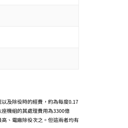
以及除役時的經費，約為每度0.17
座機組的其處理費用為3300億
最高、電廠除役次之。但這兩者均有