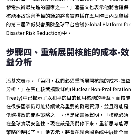
發電技術最先進的國家之一。」潘基文也表示他將會確保
核能事故災害準備的議題將會被包括在五月時日內瓦舉辦
的第三屆降低災害風險全球平台會議(Global Platform for 
Disaster Risk Reduction)中。
步驟四、重新展開核能的成本-效
益分析
潘基文表示，「第四，我們必須重新展開核能的成本-效益
分析。」在禁止核武擴散條約(Nuclear Non-Proliferation 
Treaty)中已揭示了以和平的目的使用核能的權益。而核能
在很多國家仍可能持續做為重要的發電資源，並且可能是
低碳排放的能源策略之一。但是秘書長聲明，「核能必須
在全球實現安全性。現在該是我們停下來，重新思考能源
策略的時候了。」他表示，將會在聯合國系統中展開全面