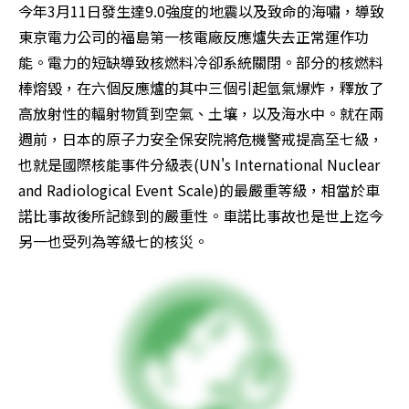
今年3月11日發生達9.0強度的地震以及致命的海嘯，導致
東京電力公司的福島第一核電廠反應爐失去正常運作功
能。電力的短缺導致核燃料冷卻系統關閉。部分的核燃料
棒熔毀，在六個反應爐的其中三個引起氫氣爆炸，釋放了
高放射性的輻射物質到空氣、土壤，以及海水中。就在兩
週前，日本的原子力安全保安院將危機警戒提高至七級，
也就是國際核能事件分級表(UN's International Nuclear 
and Radiological Event Scale)的最嚴重等級，相當於車
諾比事故後所記錄到的嚴重性。車諾比事故也是世上迄今
另一也受列為等級七的核災。