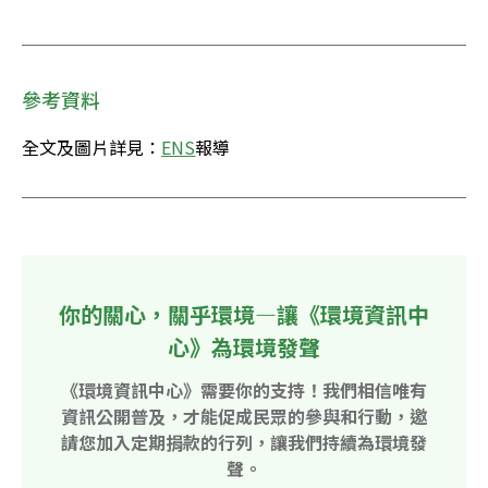
參考資料
全文及圖片詳見：
ENS
報導
你的關心，關乎環境—讓《環境資訊中
心》為環境發聲
《環境資訊中心》需要你的支持！我們相信唯有
資訊公開普及，才能促成民眾的參與和行動，邀
請您加入定期捐款的行列，讓我們持續為環境發
聲。