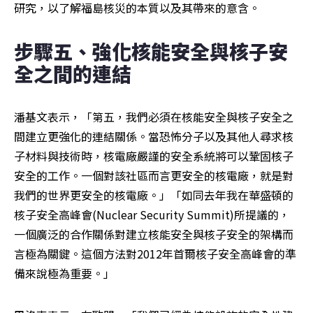
研究，以了解福島核災的本質以及其帶來的意含。
步驟五、強化核能安全與核子安
全之間的連結
潘基文表示，「第五，我們必須在核能安全與核子安全之
間建立更強化的連結關係。當恐怖分子以及其他人尋求核
子材料與技術時，核電廠嚴謹的安全系統將可以鞏固核子
安全的工作。一個對該社區而言更安全的核電廠，就是對
我們的世界更安全的核電廠。」「如同去年我在華盛頓的
核子安全高峰會(Nuclear Security Summit)所提議的，
一個廣泛的合作關係對建立核能安全與核子安全的架構而
言極為關鍵。這個方法對2012年首爾核子安全高峰會的準
備來說極為重要。」