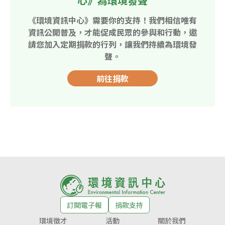
心》為環境發聲
《環境資訊中心》需要你的支持！我們相信唯有
資訊公開普及，才能促成民眾的參與和行動，邀
請您加入定期捐款的行列，讓我們持續為環境發
聲。
前往捐款
訂閱電子報
捐款支持
環境徵才
活動
關於我們