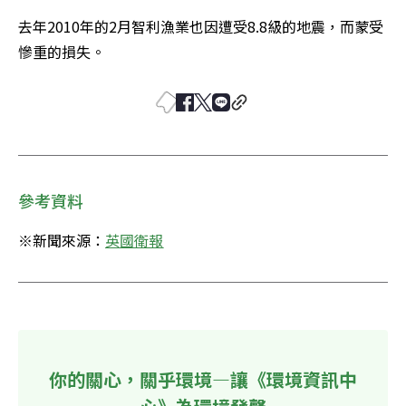
去年2010年的2月智利漁業也因遭受8.8級的地震，而蒙受
慘重的損失。
參考資料
※新聞來源：
英國衛報
你的關心，關乎環境—讓《環境資訊中