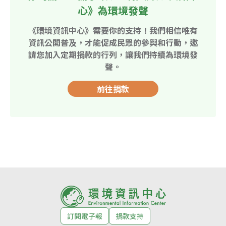
心》為環境發聲
《環境資訊中心》需要你的支持！我們相信唯有
資訊公開普及，才能促成民眾的參與和行動，邀
請您加入定期捐款的行列，讓我們持續為環境發
聲。
前往捐款
訂閱電子報
捐款支持