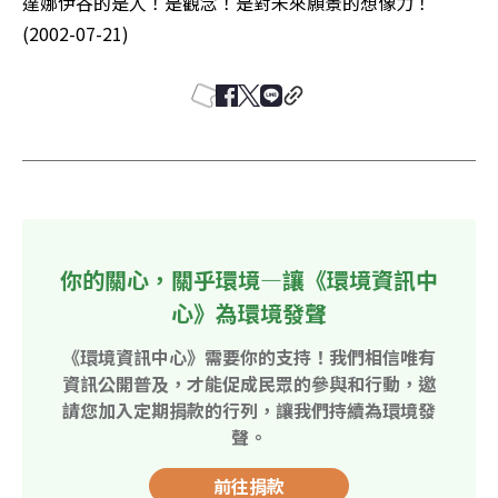
達娜伊谷的是人！是觀念！是對未來願景的想像力！　
(2002-07-21) 
你的關心，關乎環境—讓《環境資訊中
心》為環境發聲
《環境資訊中心》需要你的支持！我們相信唯有
資訊公開普及，才能促成民眾的參與和行動，邀
請您加入定期捐款的行列，讓我們持續為環境發
聲。
前往捐款