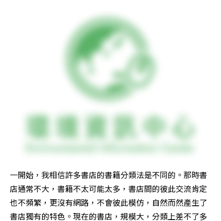
一開始，我相信許多書店的書籍分類法是不同的。那時書
店通常不大，書籍不太可能太多，書店間的彼此交流肯定
也不頻繁，更沒有網路，不會彼此模仿，自然而然產生了
書店獨有的特色。現在的書店，規模大，分類上差不了多