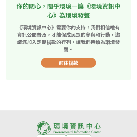
你的關心，關乎環境—讓《環境資訊中
心》為環境發聲
《環境資訊中心》需要你的支持！我們相信唯有
資訊公開普及，才能促成民眾的參與和行動，邀
請您加入定期捐款的行列，讓我們持續為環境發
聲。
前往捐款