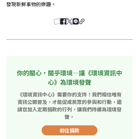
發現新鮮事物的樂趣。
你的關心，關乎環境—讓《環境資訊中
心》為環境發聲
《環境資訊中心》需要你的支持！我們相信唯有
資訊公開普及，才能促成民眾的參與和行動，邀
請您加入定期捐款的行列，讓我們持續為環境發
聲。
前往捐款