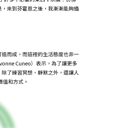
是，來到芬霍恩之後，我漸漸能夠描
打造而成，而這裡的生活態度也非一
nne Cuneo）表示，為了讓更多
，除了練習冥想、靜默之外，還讓人
價值和方式。