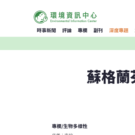
時事新聞
評論
專欄
副刊
深度專題
蘇格蘭
專欄
/
生物多樣性