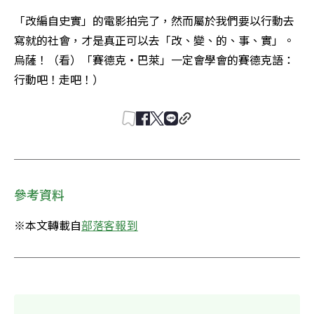
「改編自史實」的電影拍完了，然而屬於我們要以行動去
寫就的社會，才是真正可以去「改、變、的、事、實」。
烏薩！（看）「賽德克‧巴萊」一定會學會的賽德克語：
行動吧！走吧！）
參考資料
※本文轉載自
部落客報到