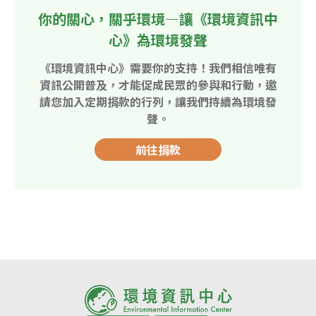
你的關心，關乎環境—讓《環境資訊中
心》為環境發聲
《環境資訊中心》需要你的支持！我們相信唯有
資訊公開普及，才能促成民眾的參與和行動，邀
請您加入定期捐款的行列，讓我們持續為環境發
聲。
前往捐款