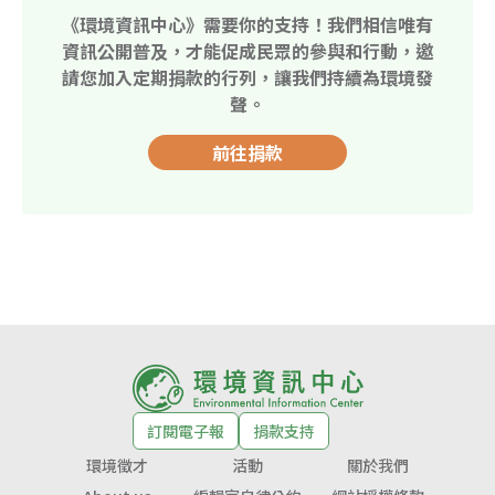
《環境資訊中心》需要你的支持！我們相信唯有
資訊公開普及，才能促成民眾的參與和行動，邀
請您加入定期捐款的行列，讓我們持續為環境發
聲。
前往捐款
訂閱電子報
捐款支持
環境徵才
活動
關於我們