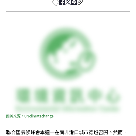
图片来源：UNclimatechange
聯合國氣候峰會本週一在南非港口城市德班召開。然而，