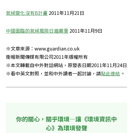
氣候變化沒有B計畫
 2011年11月21日
中國面臨的氣候風險日趨嚴重
 2011年11月9日
※文章來源：www.guardian.co.uk

衛報新聞傳媒有限公司2011年版權所有

※本文轉載自中外對話網站，原發表日期2011年11月24日

※看中英文對照，並和中外讀者一起討論，請
點此連結
。
你的關心，關乎環境—讓《環境資訊中
心》為環境發聲