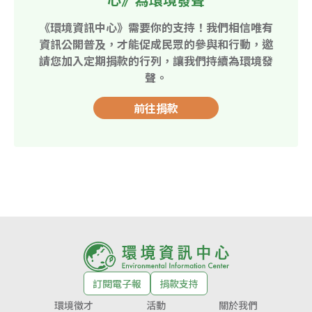
《環境資訊中心》需要你的支持！我們相信唯有
資訊公開普及，才能促成民眾的參與和行動，邀
請您加入定期捐款的行列，讓我們持續為環境發
聲。
前往捐款
訂閱電子報
捐款支持
環境徵才
活動
關於我們