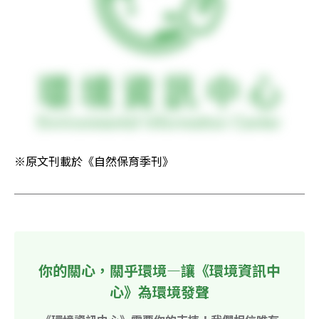
※原文刊載於《自然保育季刊》
你的關心，關乎環境—讓《環境資訊中
心》為環境發聲