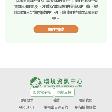
《環境資訊中心》需要你的支持！我們相信唯有
資訊公開普及，才能促成民眾的參與和行動，邀
請您加入定期捐款的行列，讓我們持續為環境發
聲。
前往捐款
訂閱電子報
捐款支持
環境徵才
活動
關於我們
About us
編輯室自律公約
網站授權條款