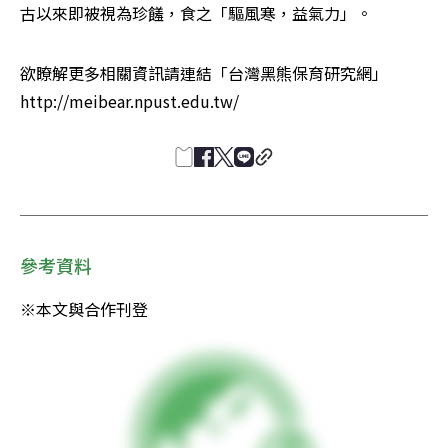
古以來即被視為珍饈，食之「驅風寒，益氣力」。
欲瞭解更多相關資訊請連結「台灣黑熊保育研究網」
http://meibear.npust.edu.tw/
參考資料
※本文與合作刊登