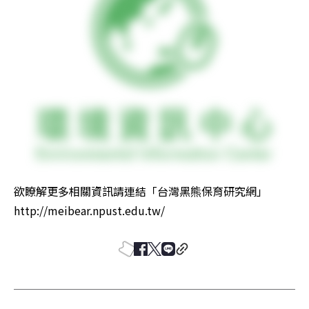
欲瞭解更多相關資訊請連結「台灣黑熊保育研究網」
http://meibear.npust.edu.tw/