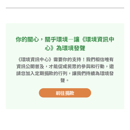
你的關心，關乎環境—讓《環境資訊中
心》為環境發聲
《環境資訊中心》需要你的支持！我們相信唯有
資訊公開普及，才能促成民眾的參與和行動，邀
請您加入定期捐款的行列，讓我們持續為環境發
聲。
前往捐款