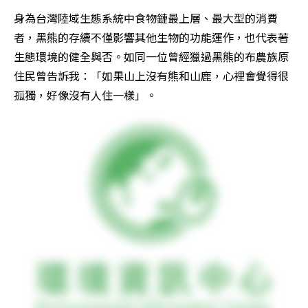
身為台灣陸域生態系統中食物鏈最上層、最大型的消費
者，黑熊的存續不僅影響其他生物的功能運作，也代表著
生態環境的健全與否。如同一位曾經獵過黑熊的布農族原
住民曾告訴我：「如果山上沒有熊和山鹿，心裡會覺得很
孤獨，好像沒有人住一樣」。