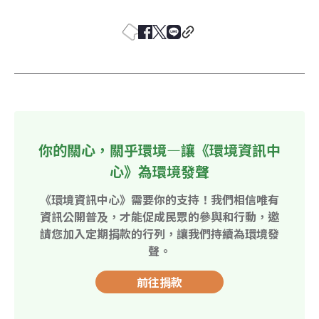
你的關心，關乎環境—讓《環境資訊中
心》為環境發聲
《環境資訊中心》需要你的支持！我們相信唯有
資訊公開普及，才能促成民眾的參與和行動，邀
請您加入定期捐款的行列，讓我們持續為環境發
聲。
前往捐款