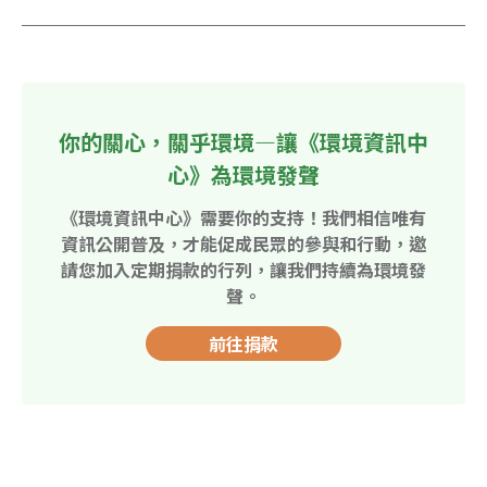
你的關心，關乎環境—讓《環境資訊中
心》為環境發聲
《環境資訊中心》需要你的支持！我們相信唯有
資訊公開普及，才能促成民眾的參與和行動，邀
請您加入定期捐款的行列，讓我們持續為環境發
聲。
前往捐款