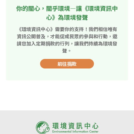
你的關心，關乎環境—讓《環境資訊中
心》為環境發聲
《環境資訊中心》需要你的支持！我們相信唯有
資訊公開普及，才能促成民眾的參與和行動，邀
請您加入定期捐款的行列，讓我們持續為環境發
聲。
前往捐款