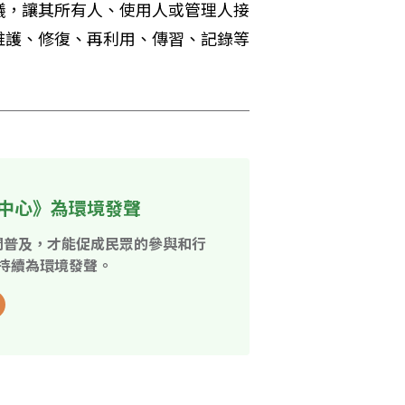
議，讓其所有人、使用人或管理人接
維護、修復、再利用、傳習、記錄等
中心》為環境發聲
開普及，才能促成民眾的參與和行
持續為環境發聲。