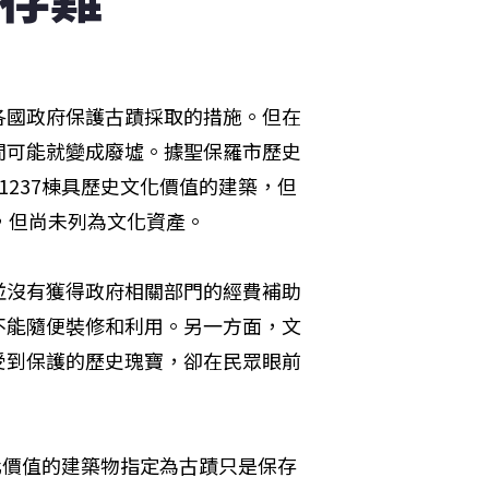
各國政府保護古蹟採取的措施。但在
間可能就變成廢墟。據聖保羅市歷史
約1237棟具歷史文化價值的建築，但
，但尚未列為文化資產。
並沒有獲得政府相關部門的經費補助
不能隨便裝修和利用。另一方面，文
受到保護的歷史瑰寶，卻在民眾眼前
史文化價值的建築物指定為古蹟只是保存