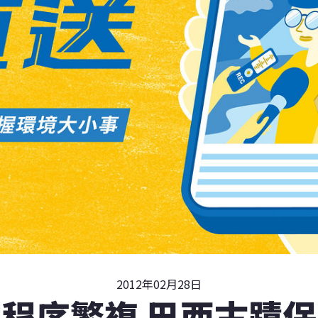
2012年02月28日
程序繁複 巴西古蹟