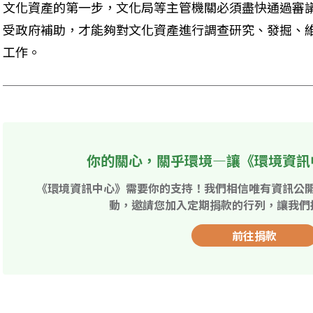
文化資產的第一步，文化局等主管機關必須盡快通過審
受政府補助，才能夠對文化資產進行調查研究、發掘、
工作。
你的關心，關乎環境—讓《環境資訊
《環境資訊中心》需要你的支持！我們相信唯有資訊公
動，邀請您加入定期捐款的行列，讓我們
前往捐款