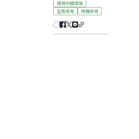
透視中國環境
生態保育
物種保育