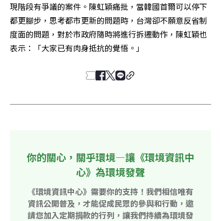
現階段有爭議的案件。陳虹穎痛批，當韓國首爾可以停下
都更腳步，思考都市更新的問題時，台灣卻不願意反省制
度面的問題，對於市政府隨時將進行拆遷動作，陳虹穎也
表示：「大家已有肉身抵抗的覺悟。」
你的關心，關乎環境—讓《環境資訊中
心》為環境發聲
《環境資訊中心》需要你的支持！我們相信唯有
資訊公開普及，才能促成民眾的參與和行動，邀
請您加入定期捐款的行列，讓我們持續為環境發