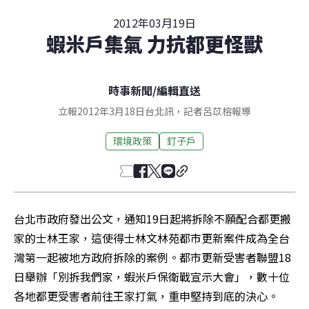
2012年03月19日
蝦米戶集氣 力抗都更怪獸
時事新聞
/
編輯直送
立報2012年3月18日台北訊，記者呂苡榕報導
環境政策
釘子戶
台北市政府發出公文，通知19日起將拆除不願配合都更搬
家的士林王家，這使得士林文林苑都市更新案件成為全台
灣第一起被地方政府拆除的案例。都市更新受害者聯盟18
日舉辦「別拆我們家，蝦米戶保衛戰宣示大會」，數十位
各地都更受害者前往王家打氣，重申堅持到底的決心。