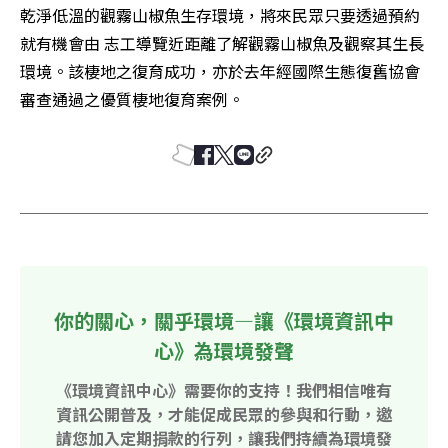
乾淨低溫的觀霧山椒魚生存環境，將來民眾只要透過預約
就有機會由 志工導覽近距離了解觀霧山椒魚及觀察其生長
環境。該棲地之復育成功，亦於去年經國際生態復舊協會
審查通過之優質棲地復育案例。
你的關心，關乎環境—讓《環境資訊中
心》為環境發聲
《環境資訊中心》需要你的支持！我們相信唯有
資訊公開普及，才能促成民眾的參與和行動，邀
請您加入定期捐款的行列，讓我們持續為環境發