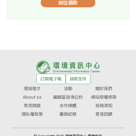
前往捐款
訂閱電子報
捐款支持
環境徵才
活動
關於我們
About us
編輯室自律公約
網站授權條款
常見問題
合作媒體
投稿須知
隱私權政策
獲獎紀錄
意見回饋
© Copyright 2026 環境資訊中心 版權所有