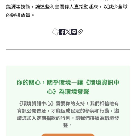
能源等技術，讓這些利害關係人直接動起來，以減少全球
的碳排放量。
你的關心，關乎環境—讓《環境資訊中
心》為環境發聲
《環境資訊中心》需要你的支持！我們相信唯有
資訊公開普及，才能促成民眾的參與和行動，邀
請您加入定期捐款的行列，讓我們持續為環境發
聲。