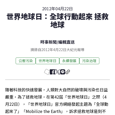
2012年04月22日
世界地球日：全球行動起來 拯救
地球
時事新聞
/
編輯直送
摘錄自2012年4月22日大紀元報導
公害污染
世界地球日
永續發展
污染治理
隨著科技的快速發展，人類對大自然的破壞與污染也日益
嚴重，為了拯救地球，在第42屆「世界地球日」之際（4
月22日），「世界地球日」官方網絡發起主題為「全球動
起來了」「Mobilize the Earth」，訴求拯救地球是刻不