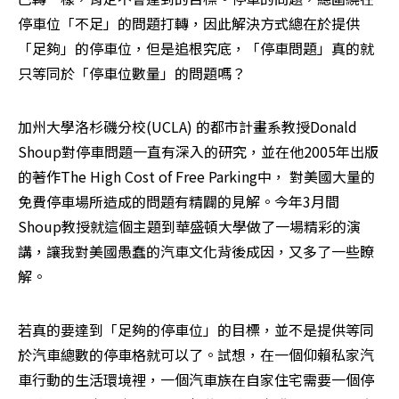
停車位「不足」的問題打轉，因此解決方式總在於提供
「足夠」的停車位，但是追根究底，「停車問題」真的就
只等同於「停車位數量」的問題嗎？
加州大學洛杉磯分校(UCLA) 的都市計畫系教授Donald 
Shoup對停車問題一直有深入的研究，並在他2005年出版
的著作The High Cost of Free Parking中， 對美國大量的
免費停車場所造成的問題有精闢的見解。今年3月間
Shoup教授就這個主題到華盛頓大學做了一場精彩的演
講，讓我對美國愚蠢的汽車文化背後成因，又多了一些瞭
解。
若真的要達到「足夠的停車位」的目標，並不是提供等同
於汽車總數的停車格就可以了。試想，在一個仰賴私家汽
車行動的生活環境裡，一個汽車族在自家住宅需要一個停