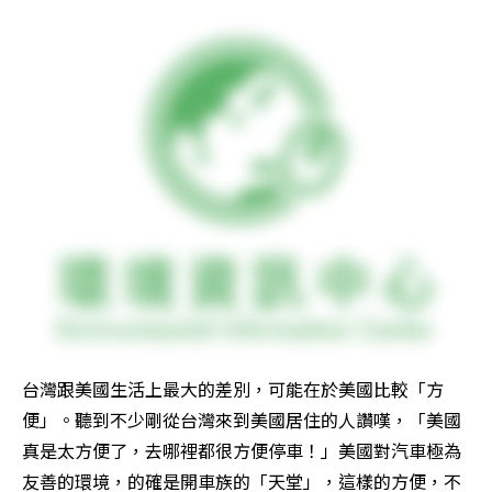
台灣跟美國生活上最大的差別，可能在於美國比較「方
便」。聽到不少剛從台灣來到美國居住的人讚嘆，「美國
真是太方便了，去哪裡都很方便停車！」美國對汽車極為
友善的環境，的確是開車族的「天堂」，這樣的方便，不