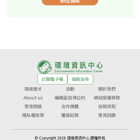
前往捐款
訂閱電子報
捐款支持
環境徵才
活動
關於我們
About us
編輯室自律公約
網站授權條款
常見問題
合作媒體
投稿須知
隱私權政策
獲獎紀錄
意見回饋
© Copyright 2026 環境資訊中心 版權所有