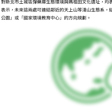
對新北市土城區彈藥庫生態環境與媽祖田文化遺址，均
表示，未來這兩處可連結鄰近的天上山等淺山生態系，
公園」或「國家環境教育中心」的方向規劃。