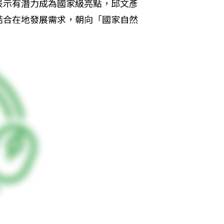
表示有潛力成為國家級亮點，邱文彥
結合在地發展需求，朝向「國家自然