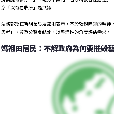
意「沒有看收所」是共識。
法務部矯正署組長吳友銘則表示，基於敦親睦鄰的精神
思考」，尊重公聽會結論，以整體性的角度評估需求。
媽祖田居民：不解政府為何要摧毀