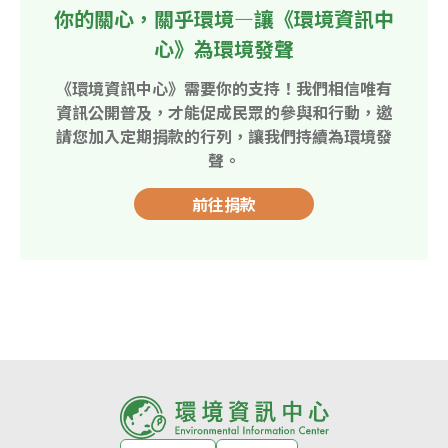
你的關心，關乎環境—讓《環境資訊中
心》為環境發聲
《環境資訊中心》需要你的支持！我們相信唯有
資訊公開普及，才能促成民眾的參與和行動，邀
請您加入定期捐款的行列，讓我們持續為環境發
聲。
前往捐款