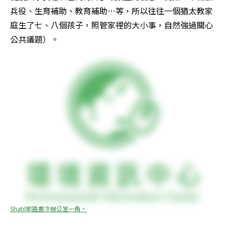
兵役、生育補助、教育補助…等，所以往往一個猶太教家
庭生了七、八個孩子，照管家裡的大小事，自然強過關心
公共議題）。
Shatil耶路撒冷辦公室一角。