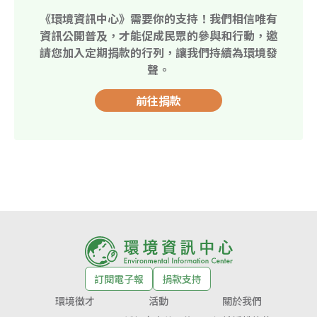
《環境資訊中心》需要你的支持！我們相信唯有
資訊公開普及，才能促成民眾的參與和行動，邀
請您加入定期捐款的行列，讓我們持續為環境發
聲。
前往捐款
訂閱電子報
捐款支持
環境徵才
活動
關於我們