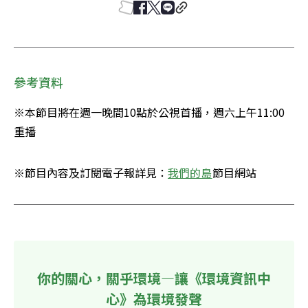
參考資料
※本節目將在週一晚間10點於公視首播，週六上午11:00
重播
※節目內容及訂閱電子報詳見：
我們的島
節目網站
你的關心，關乎環境—讓《環境資訊中
心》為環境發聲