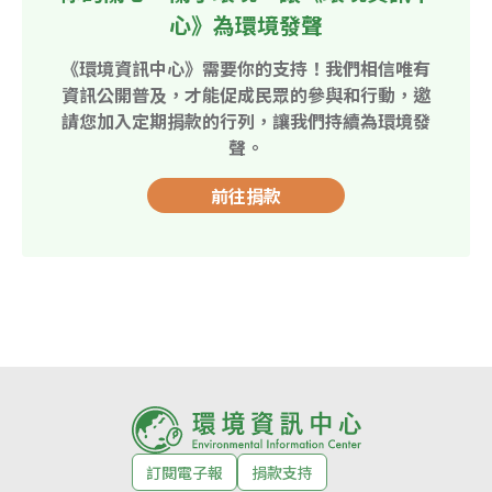
心》為環境發聲
《環境資訊中心》需要你的支持！我們相信唯有
資訊公開普及，才能促成民眾的參與和行動，邀
請您加入定期捐款的行列，讓我們持續為環境發
聲。
前往捐款
訂閱電子報
捐款支持