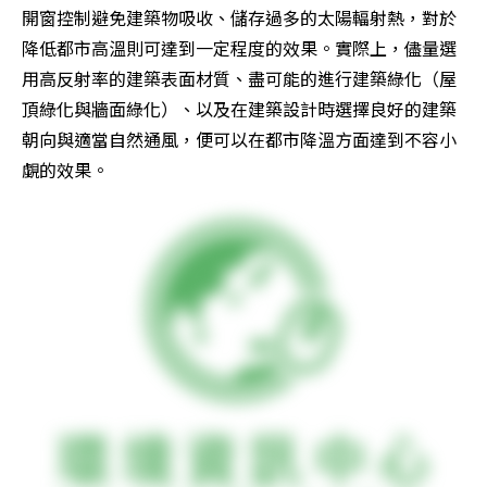
開窗控制避免建築物吸收、儲存過多的太陽輻射熱，對於
降低都市高溫則可達到一定程度的效果。實際上，儘量選
用高反射率的建築表面材質、盡可能的進行建築綠化（屋
頂綠化與牆面綠化）、以及在建築設計時選擇良好的建築
朝向與適當自然通風，便可以在都市降溫方面達到不容小
覷的效果。