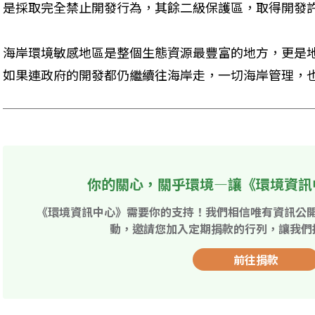
是採取完全禁止開發行為，其餘二級保護區，取得開發
海岸環境敏感地區是整個生態資源最豐富的地方，更是
如果連政府的開發都仍繼續往海岸走，一切海岸管理，
你的關心，關乎環境—讓《環境資訊
《環境資訊中心》需要你的支持！我們相信唯有資訊公
動，邀請您加入定期捐款的行列，讓我們
前往捐款