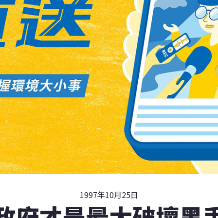
1997年10月25日
政府才是最大破壞黑