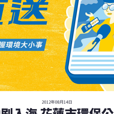
2012年08月14日
刷入海 花蓮市環保