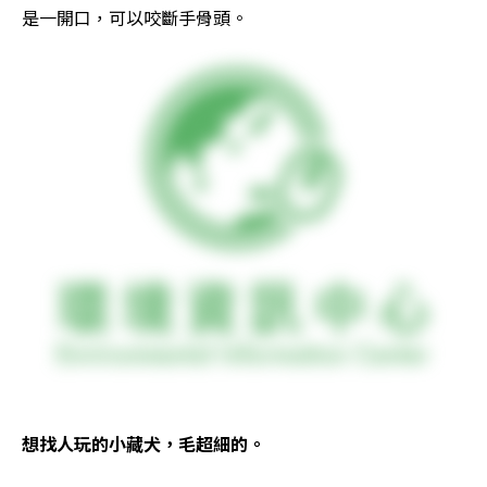
是一開口，可以咬斷手骨頭。
想找人玩的小藏犬，毛超細的。