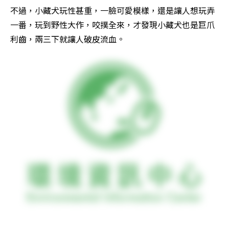
不過，小藏犬玩性甚重，一臉可愛模樣，還是讓人想玩弄
一番，玩到野性大作，咬撲全來，才發現小藏犬也是巨爪
利齒，兩三下就讓人破皮流血。