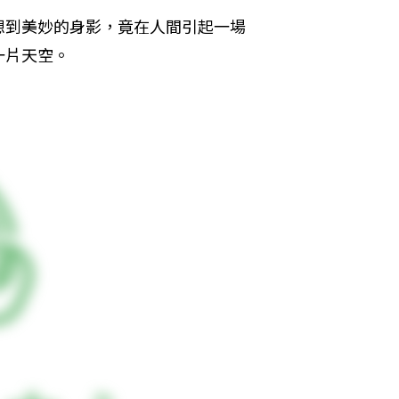
想到美妙的身影，竟在人間引起一場
一片天空。