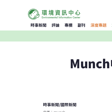
時事新聞
評論
專欄
副刊
深度專題
Munc
時事新聞
/
國際新聞