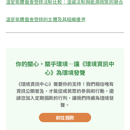
溫室氣體盤查登錄法制比較：溫減法制與能源政策的競合
溫室氣體盤查登錄的主體及其組織邊界
你的關心，關乎環境—讓《環境資訊中
心》為環境發聲
《環境資訊中心》需要你的支持！我們相信唯有
資訊公開普及，才能促成民眾的參與和行動，邀
請您加入定期捐款的行列，讓我們持續為環境發
聲。
前往捐款