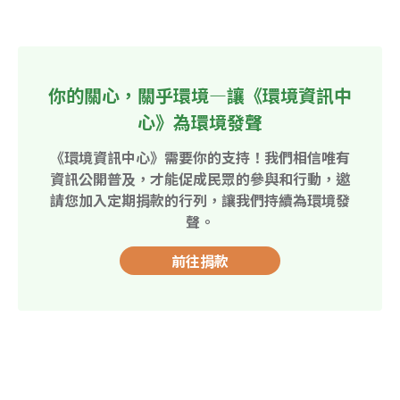
你的關心，關乎環境—讓《環境資訊中
心》為環境發聲
《環境資訊中心》需要你的支持！我們相信唯有
資訊公開普及，才能促成民眾的參與和行動，邀
請您加入定期捐款的行列，讓我們持續為環境發
聲。
前往捐款