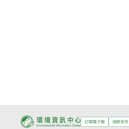
訂閱電子報
捐款支持