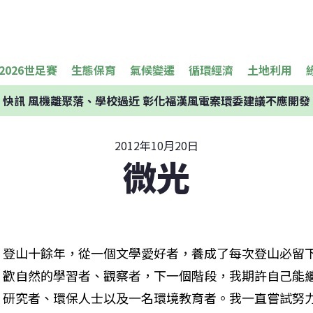
2026世足賽
生態保育
氣候變遷
循環經濟
土地利用
快訊
風機離聚落、學校過近 彰化福漢風電案環委建議不應開發
2012年10月20日
微光
登山十餘年，從一個文學愛好者，養成了每次登山必留
歡自然的學習者、觀察者，下一個階段，我期許自己能
研究者、環保人士以及一名環境教育者。我一直嘗試努