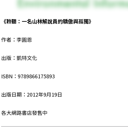
《聆聽：一名山林解說員的驕傲與孤獨》
作者：李圓恩
出版：凱特文化
ISBN：9789866175893
出版日期：2012年9月19日
各大網路書店發售中